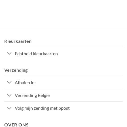
Kleurkaarten
Echtheid kleurkaarten
Verzending
Afhalen in:
Verzending België
Volg mijn zending met bpost
OVER ONS