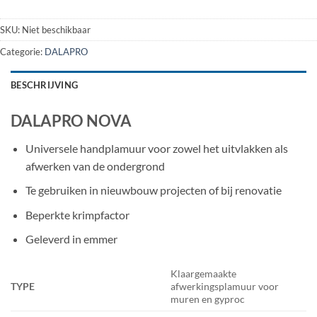
SKU:
Niet beschikbaar
Categorie:
DALAPRO
BESCHRIJVING
DALAPRO NOVA
Universele handplamuur voor zowel het uitvlakken als
afwerken van de ondergrond
Te gebruiken in nieuwbouw projecten of bij renovatie
Beperkte krimpfactor
Geleverd in emmer
Klaargemaakte
TYPE
afwerkingsplamuur voor
muren en gyproc